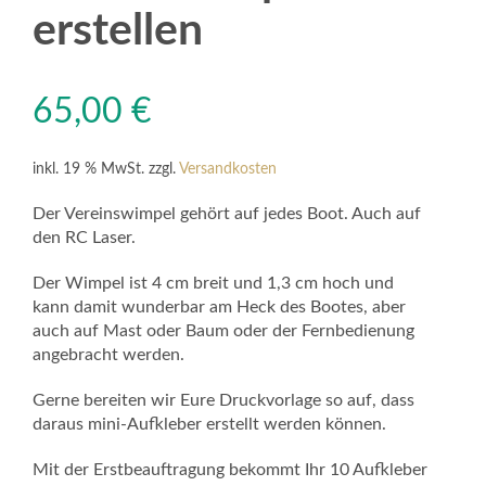
erstellen
65,00
€
inkl. 19 % MwSt.
zzgl.
Versandkosten
Der Vereinswimpel gehört auf jedes Boot. Auch auf
den RC Laser.
Der Wimpel ist 4 cm breit und 1,3 cm hoch und
kann damit wunderbar am Heck des Bootes, aber
auch auf Mast oder Baum oder der Fernbedienung
angebracht werden.
Gerne bereiten wir Eure Druckvorlage so auf, dass
daraus mini-Aufkleber erstellt werden können.
Mit der Erstbeauftragung bekommt Ihr 10 Aufkleber