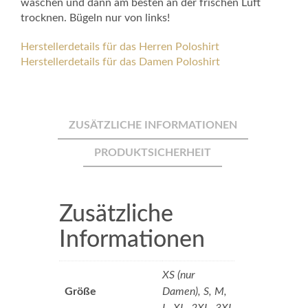
waschen und dann am besten an der frischen Luft
trocknen. Bügeln nur von links!
Herstellerdetails für das Herren Poloshirt
Herstellerdetails für das Damen Poloshirt
ZUSÄTZLICHE INFORMATIONEN
PRODUKTSICHERHEIT
Zusätzliche
Informationen
XS (nur
Größe
Damen), S, M,